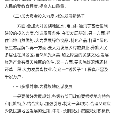
人民的受教育程度，提高人口质量。
（二）加大资金投入力度，找准发展新路子
一方面，要加大对民族地区水、电、路、通讯等基础设施
建设的投入力度，创造发展条件，夯实发展基础。另一方面，抓
住当地自然优势，大力发展绿色食品、特色产品，打造“绿色
原生态品牌”。再一方面，要大力发展乡村旅游业，彝族人民
多居住在风景区，自然风光秀美，加之厚重的民族文化，发展
旅游产业有得天独厚的条件。又一方面，要实施好退耕还林
还草工程，大力发展畜牧业，使这一“钱袋子”工程真正惠及
千家万户。
（三）多措并举，为彝族地区谋发展
一是要做好发展规划。各级各部门政府要根据地方特色
和民族特点，结合实际，加强引导，制定一套切实、合理又适应
少数民族地区发展的近期、中期、长期规划，按照规划积极稳