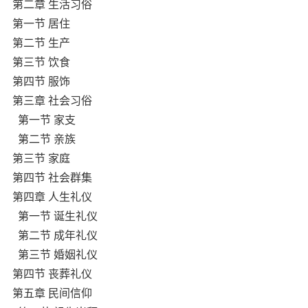
第二章 生活习俗
第一节 居住
第二节 生产
第三节 饮食
第四节 服饰
第三章 社会习俗
第一节 家支
第二节 亲族
第三节 家庭
第四节 社会群集
第四章 人生礼仪
第一节 诞生礼仪
第二节 成年礼仪
第三节 婚姻礼仪
第四节 丧葬礼仪
第五章 民间信仰