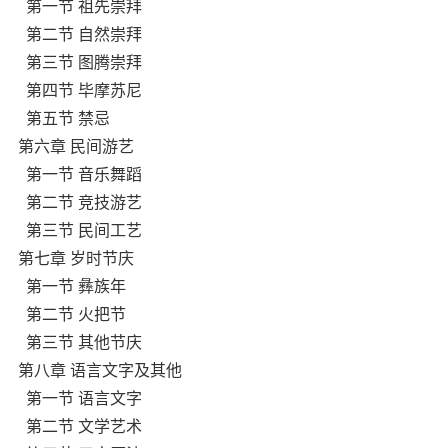
第一节 祖先崇拜
第二节 自然崇拜
第三节 图腾崇拜
第四节 毕摩苏尼
第五节 禁忌
第六章 民间游艺
第一节 音乐舞蹈
第二节 竞技游艺
第三节 民间工艺
第七章 岁时节庆
第一节 彝族年
第二节 火把节
第三节 其他节庆
第八章 语言文字及其他
第一节 语言文字
第二节 文学艺术