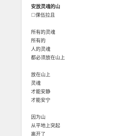
安放灵魂的山
□倮伍拉且
所有的灵魂
所有的
人的灵魂
都必须放在山上
放在山上
灵魂
才能安静
才能安宁
因为山
从平地上突起
离开了