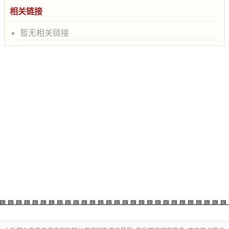
相关链接
暂无相关链接