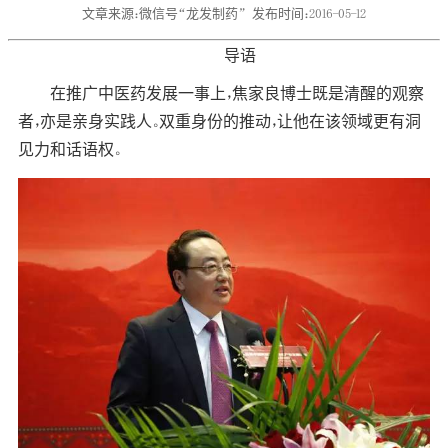
文章来源：微信号“龙发制药”
发布时间：2016-05-12
导语
在推广中医药发展一事上，焦家良博士既是清醒的观察
者，亦是亲身实践人。双重身份的推动，让他在该领域更有洞
见力和话语权。