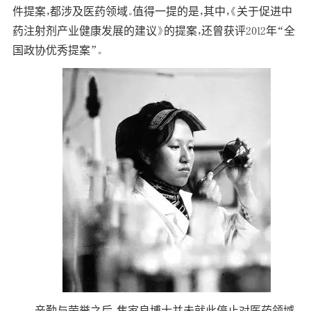
件提案，都涉及医药领域。值得一提的是，其中，《关于促进中
药注射剂产业健康发展的建议》的提案，还曾获评2012年“全
国政协优秀提案”。
辛勤与荣誉之后，焦家良博士并未就此停止对医药领域