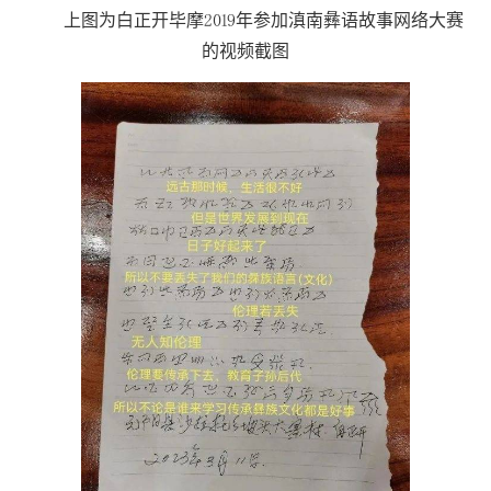
上图为白正开毕摩2019年参加滇南彝语故事网络大赛
的视频截图