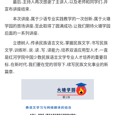
最后，主持人再次感谢了主讲人，以及老师和同学们，并
宣布讲座结束。
本次讲座，属于少语专业实践教学的一次创新，属于火塘
学园的首场讲座，至此取得了圆满成功，让我们期待火塘学园
后面的一系列讲座。
立德树人，传承民族语言文化，掌握民族文字，书写民族
文学，训练听、说、读、写、译能力，培养双语应用型人才，一直
是红河学院中国少数民族语言文学专业人才培养的重要目
标。在新时代，我们要在党的领导下，续写民族文化事业的新
篇章。