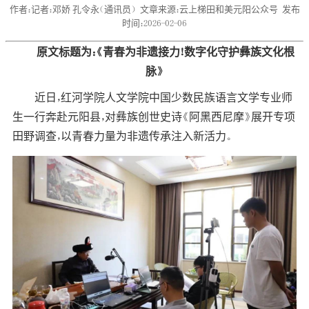
作者：记者：邓娇 孔令永（通讯员）
文章来源：云上梯田和美元阳公众号
发布
时间：2026-02-06
原文标题为：《青春为非遗接力！数字化守护彝族文化根
脉》
近日，红河学院人文学院中国少数民族语言文学专业师
生一行奔赴元阳县，对彝族创世史诗《阿黑西尼摩》展开专项
田野调查，以青春力量为非遗传承注入新活力。