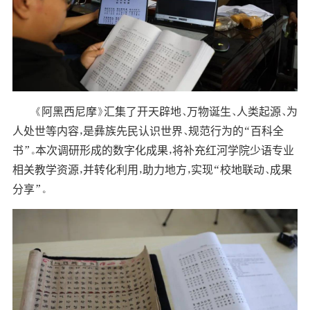
《阿黑西尼摩》汇集了开天辟地、万物诞生、人类起源、为
人处世等内容，是彝族先民认识世界、规范行为的“百科全
书”。本次调研形成的数字化成果，将补充红河学院少语专业
相关教学资源，并转化利用，助力地方，实现“校地联动、成果
分享”。