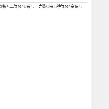
、二等奖（13名）、一等奖（3名）；特等奖（空缺）。