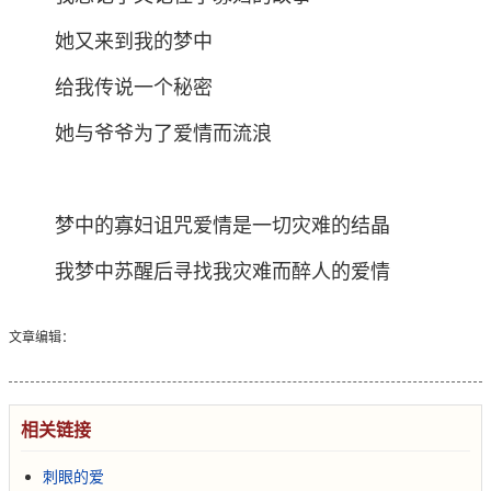
她又来到我的梦中
给我传说一个秘密
她与爷爷为了爱情而流浪
梦中的寡妇诅咒爱情是一切灾难的结晶
我梦中苏醒后寻找我灾难而醉人的爱情
文章编辑：
相关链接
刺眼的爱