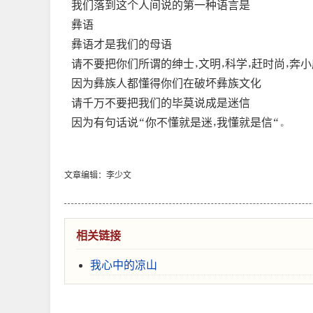
我们落到这个人间说的第一种语言是
彝语
彝语才是我们的母语
请不要把你们所谓的绅士，文明，科学，赶时尚，奔
因为彝族人都懂得你们在破坏彝族文化
请千万不要把我们的毕莫说成是迷信
因为有句话说“你不懂就是迷，我懂就是信“。
文章编辑：李少文
相关链接
我心中的凉山