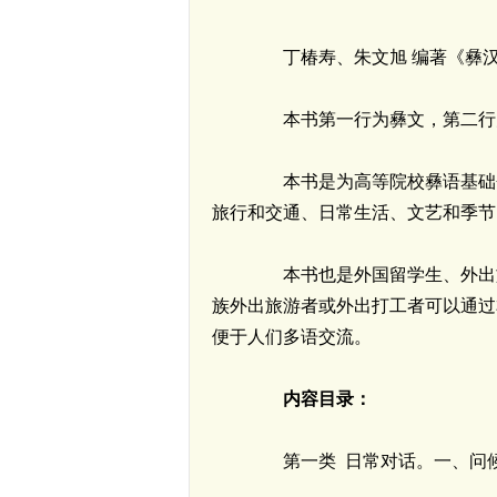
丁椿寿、朱文旭 编著《彝汉
本书第一行为彝文，第二行为
本书是为高等院校彝语基础会
旅行和交通、日常生活、文艺和季节
本书也是外国留学生、外出旅
族外出旅游者或外出打工者可以通过
便于人们多语交流。
内容目录：
第一类 日常对话。一、问候