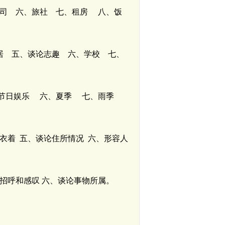
司 六、旅社 七、租房 八、饭
居 五、谈论志趣 六、学校 七、
节日娱乐 六、夏季 七、雨季
衣着 五、谈论住所情况 六、形容人
招呼和感叹 六、谈论事物所属。