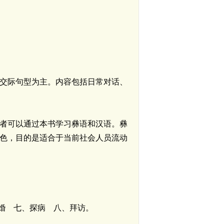
交际句型为主。内容包括日常对话、
者可以通过本书学习彝语和汉语。彝
色，目的是适合于当前社会人员流动
婚 七、探病 八、拜访。