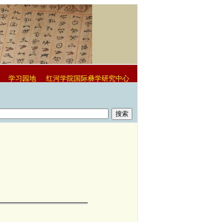
学习园地
红河学院国际彝学研究中心