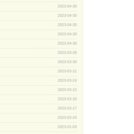
2023-04-30
2023-04-30
2023-04-30
2023-04-30
2023-04-30
2023-03-26
2023-03-30
2023-03-21
2023-03-24
2023-03-22
2023-03-20
2023-03-17
2023-02-24
2023-01-03