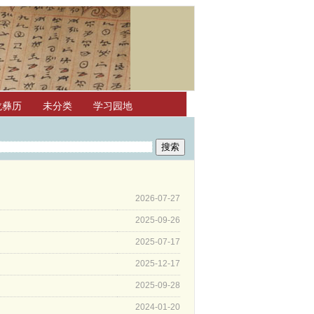
龙彝历
未分类
学习园地
2026-07-27
2025-09-26
2025-07-17
2025-12-17
2025-09-28
2024-01-20