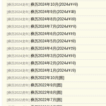
彝历2024年10月(2024ꆀꈎꊰꆪ)
[彝历2024龙年]
彝历2024年9月(2024ꆀꈎꈬꆪ)
[彝历2024龙年]
彝历2024年8月(2024ꆀꈎꉆꆪ)
[彝历2024龙年]
彝历2024年7月(2024ꆀꈎꏃꆪ)
[彝历2024龙年]
彝历2024年6月(2024ꆀꈎꃘꆪ)
[彝历2024龙年]
彝历2024年5月(2024ꆀꈎꉬꆪ)
[彝历2024龙年]
彝历2024年4月(2024ꆀꈎꇖꆪ)
[彝历2024龙年]
彝历2024年3月(2024ꆀꈎꌕꆪ)
[彝历2024龙年]
彝历2024年2月(2024ꆀꈎꑍꆪ)
[彝历2024龙年]
彝历2024年1月(2024ꆀꈎꋍꆪ)
[彝历2024龙年]
彝历2022年10月[图]
[彝历2022虎年]
彝历2022年9月[图]
[彝历2022虎年]
彝历2022年8月[图]
[彝历2022虎年]
彝历2022年7月[图]
[彝历2022虎年]