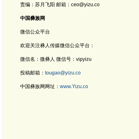
责编：苏月飞阳 邮箱：ceo@yizu.co
中国彝族网
微信公众平台
欢迎关注彝人传媒微信公众平台：
微信名：
微彝人
微信号：
vipyizu
投稿邮箱：
tougao@yizu.co
中国彝族网网址：
www.Yizu.co