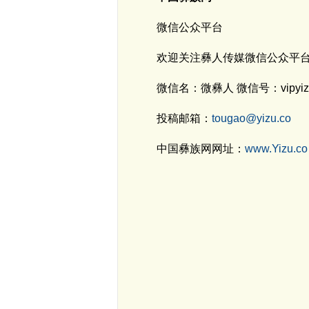
微信公众平台
欢迎关注彝人传媒微信公众平
微信名：
微彝人
微信号：
vipyi
投稿邮箱：
tougao@yizu.co
中国彝族网网址：
www.Yizu.co