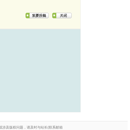
或涉及版权问题，请及时与站长(联系邮箱