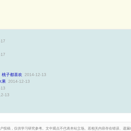
-17
-17
、桃子都喜欢
2014-12-13
水果
2014-12-13
-13
12-13
户投稿，仅供学习研究参考。文中观点不代表本站立场。若相关内容存在错误、遗漏