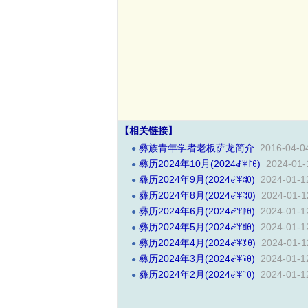
【相关链接】
彝族青年学者老板萨龙简介
2016-04-0
●
彝历2024年10月(2024ꆀꈎꊰꆪ)
2024-01-
●
彝历2024年9月(2024ꆀꈎꈬꆪ)
2024-01-1
●
彝历2024年8月(2024ꆀꈎꉆꆪ)
2024-01-1
●
彝历2024年6月(2024ꆀꈎꃘꆪ)
2024-01-1
●
彝历2024年5月(2024ꆀꈎꉬꆪ)
2024-01-1
●
彝历2024年4月(2024ꆀꈎꇖꆪ)
2024-01-1
●
彝历2024年3月(2024ꆀꈎꌕꆪ)
2024-01-1
●
彝历2024年2月(2024ꆀꈎꑍꆪ)
2024-01-1
●