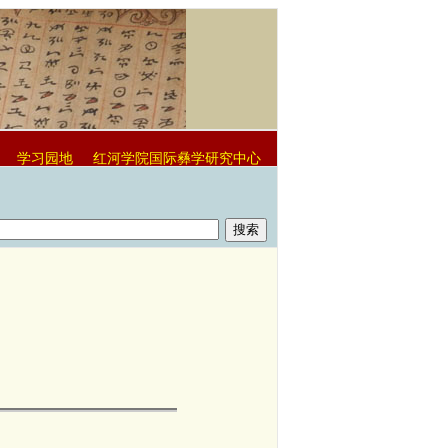
学习园地
红河学院国际彝学研究中心