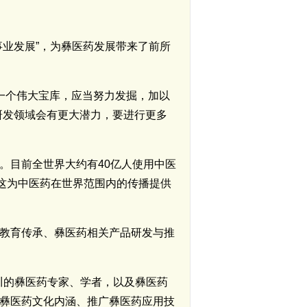
业发展”，为彝医药发展带来了前所
是一个伟大宝库，应当努力发掘，加以
研发领域会有更大潜力，要进行更多
。目前全世界大约有40亿人使用中医
，这为中医药在世界范围内的传播提供
教育传承、彝医药相关产品研发与推
四川的彝医药专家、学者，以及彝医药
彝医药文化内涵、推广彝医药应用技