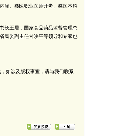
内涵、彝医职业医师开考、彝医本科
书长王居，国家食品药品监督管理总
省民委副主任甘映平等领导和专家也
化，如涉及版权事宜，请与我们联系