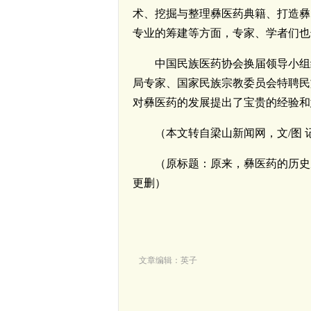
术、挖掘与整理彝医药典籍、打造彝
专业的筹建等方面，专家、学者们也
中国民族医药协会换届领导小组
局专家、国家民族宗教委员会特聘民
对彝医药的发展提出了宝贵的经验和
（本文转自梁山新闻网，文/图 
（原标题：原来，彝医药的历史
更删）
文章编辑：英子