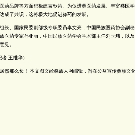
医药品牌等方面积极建言献策。为促进彝医药发展、丰富彝医学
达成了共识，这将极大地促进彝药的发展。
组长、国家民委副部级专职委员李文亮，中国民族医药协会副秘
族医药专家孙亚丽，中国民族医药学会学术部主任刘玉玮，以及
意见。
记者 王维华）
居然那么长！ 本文图文经彝族人网编辑，旨在公益宣传彝族文