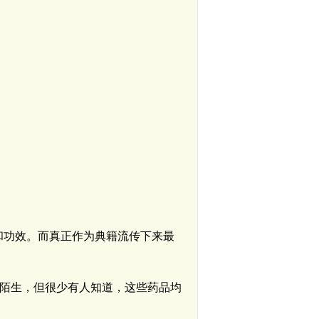
类和功效。而真正作为典籍流传下来最
陌生，但很少有人知道，这些药品均