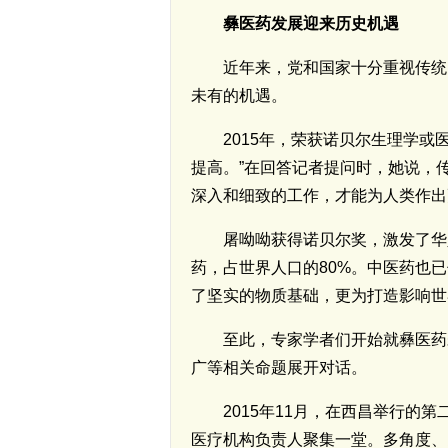
彝医药发展迎来历史机遇
近年来，党和国家十分重视传统
未有的机遇。
2015年，荣获诺贝尔生理学
提高。”在回答记者提问时，她说，
深入和细致的工作，才能为人类作出
屠呦呦获得诺贝尔奖，激发了华
药，占世界人口的80%。中医药也
了坚实的物质基础，更为打造影响世
至此，专家学者们开始就彝医药
广等相关命题展开对话。
2015年11月，在西昌举行
医疗机构负责人聚集一堂。多角度、