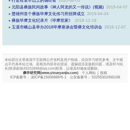
行走在哀牢山上的诵经者
2020-08-03
●
元阳县彝族民间故事《神人阿龙的又一传说》(视频)
2019-04-07
●
楚雄州首个彝族毕摩文化传习所挂牌成立
2019-04-04
●
彝族毕摩文化纪录片《毕摩世家》
2018-12-19
●
玉溪市峨山县举办2018毕摩座谈会暨彝文化培训会
2018-12-07
●
本站部分文章来源于互联网公开资料及用户投稿，仅供学习研究参考。文中观
点不代表本站立场。若相关内容存在错误、遗漏或涉及版权问题，请及时与站
长(联系邮箱49202898@qq.com)联系，以便及时修改或删除。
彝学研究网(www.yixueyanjiu.com)
个人网站
|
投稿
ICP备案号：
滇ICP备15006888号-1
公安备案号：
53250302000108