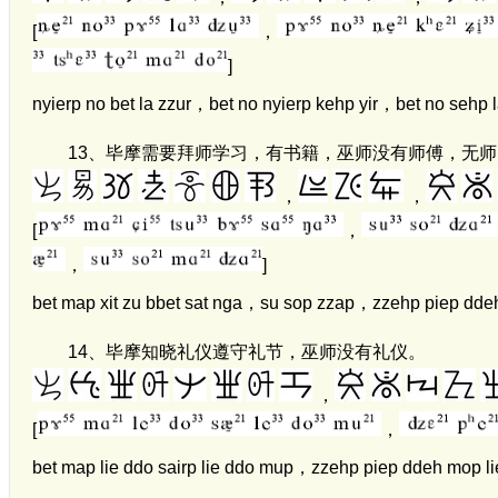
[
，
]
nyierp no bet la zzur，bet no nyierp kehp yir，bet no seh
13、
毕摩需要拜师学习，有书籍，巫师没有师傅，无师
，
，
[
，
，
]
bet map xit zu bbet sat nga，su sop zzap，zzehp piep dde
14、
毕摩知晓礼仪遵守礼节，巫师没有礼仪。
，
[
，
bet map lie ddo sairp lie ddo mup，zzehp piep ddeh mop l