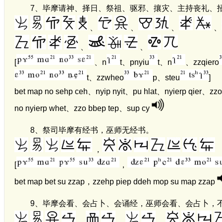
7、
毕摩请神、择日、祭祖、驱邪、攘灾、主持丧礼、
、
、
、
、
、
、
[
、n
t、pnyiu
t、n
、zzqiero
t、zzwheo
p、steu
]
bet map no sehp ceh、nyip nyit、pu hlat、nyierp qier、zzo
no nyierp whet、zzo bbep tep、sup cy
8、
祭司毕摩有经书，巫师无经书。
，
[
，
bet map bet su zzap，zzehp piep ddeh mop su map zzap
9、
毕摩会看、会占卜、会诵经，巫师会看、会占卜，