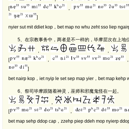
[
，
]
nyier sut mit ddiet kop，bet map no whu zeht sso liep nga
5、
在宗教事务中，两者是不一样的，毕摩层次在上地
，
，
[
，
]
bet nairp kop，iet nyip le set sep map yier，bet map kehp
6、
祭司毕摩跟随着神灵，巫师和邪魔鬼怪在一起。
，
[
，
bet map sehp ddop cap，zzehp piep ddeh mop nyierp ddo