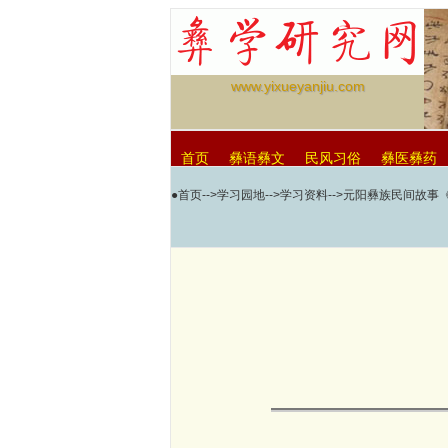
www.yixueyanjiu.com
首页
彝语彝文
民风习俗
彝医彝药
●
首页
-->
学习园地
-->
学习资料
-->元阳彝族民间故事
null