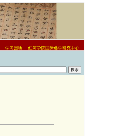
学习园地
红河学院国际彝学研究中心