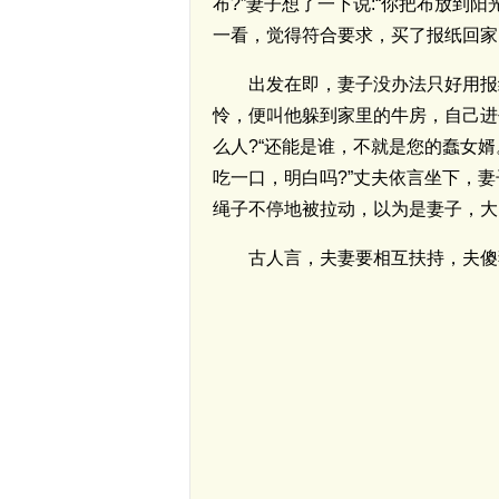
布?”妻子想了一下说:“你把布放
一看，觉得符合要求，买了报纸回家
出发在即，妻子没办法只好用报
怜，便叫他躲到家里的牛房，自己进
么人?“还能是谁，不就是您的蠢女
吃一口，明白吗?”丈夫依言坐下，
绳子不停地被拉动，以为是妻子，大
古人言，夫妻要相互扶持，夫傻