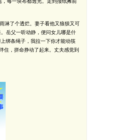
挑选，每一块布都透光。走到报纸摊前
雨淋了个透烂。妻子看他又狼狈又可
来。岳父一听动静，便问女儿哪是什
脚上绑条绳子，我拉一下你才能动筷
子绊住，拼命挣动了起来。丈夫感觉到