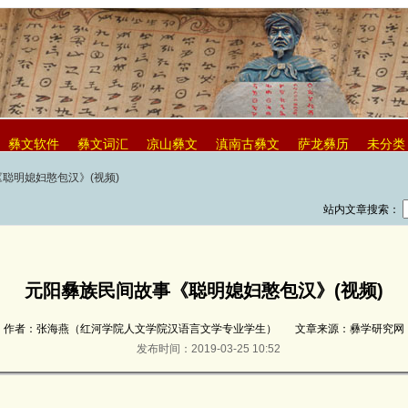
彝文软件
彝文词汇
凉山彝文
滇南古彝文
萨龙彝历
未分类
《聪明媳妇憨包汉》(视频)
站内文章搜索：
元阳彝族民间故事《聪明媳妇憨包汉》(视频)
作者：张海燕（红河学院人文学院汉语言文学专业学生）
文章来源：彝学研究网
发布时间：2019-03-25 10:52